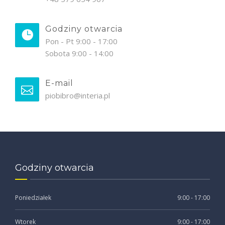
Godziny otwarcia
Pon - Pt 9:00 - 17:00
Sobota 9:00 - 14:00
E-mail
piobibro@interia.pl
Godziny otwarcia
Poniedziałek
9:00 - 17:00
Wtorek
9:00 - 17:00