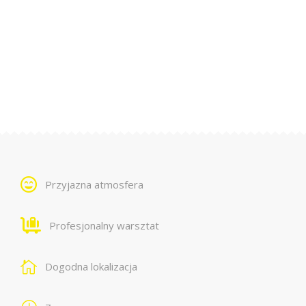
Przyjazna atmosfera
Profesjonalny warsztat
Dogodna lokalizacja