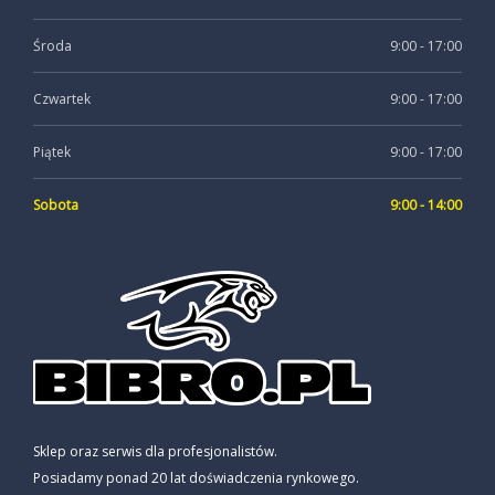
Środa
9:00 - 17:00
Czwartek
9:00 - 17:00
Piątek
9:00 - 17:00
Sobota
9:00 - 14:00
Sklep oraz serwis dla profesjonalistów.
Posiadamy ponad 20 lat doświadczenia rynkowego.