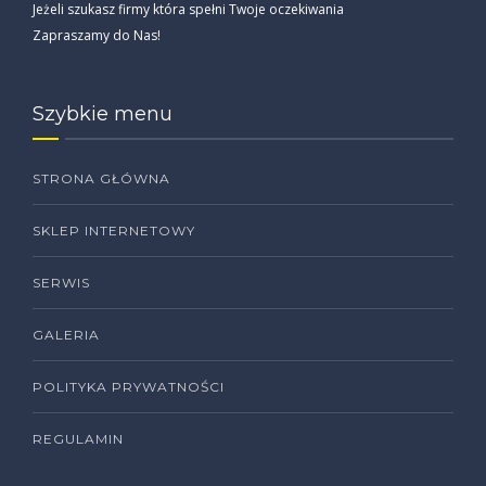
Jeżeli szukasz firmy która spełni Twoje oczekiwania
Zapraszamy do Nas!
Szybkie menu
STRONA GŁÓWNA
SKLEP INTERNETOWY
SERWIS
GALERIA
POLITYKA PRYWATNOŚCI
REGULAMIN