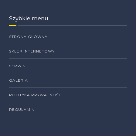
Szybkie menu
STRONA GŁÓWNA
SKLEP INTERNETOWY
SERWIS
GALERIA
POLITYKA PRYWATNOŚCI
REGULAMIN