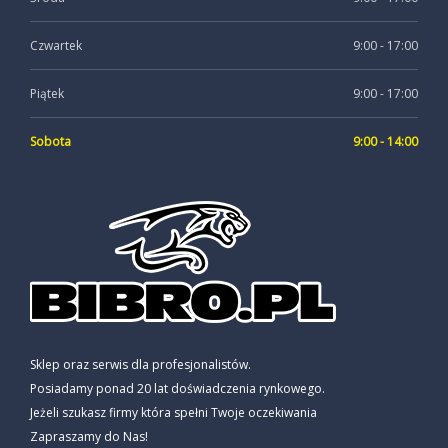
Czwartek
9:00 - 17:00
Piątek
9:00 - 17:00
Sobota
9:00 - 14:00
Sklep oraz serwis dla profesjonalistów.
Posiadamy ponad 20 lat doświadczenia rynkowego.
Jeżeli szukasz firmy która spełni Twoje oczekiwania
Zapraszamy do Nas!