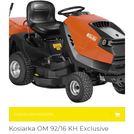
DODAJ DO KOSZYKA
Kosiarka OM 92/16 KH Exclusive