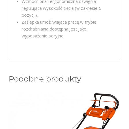
Wzmocniona i ergonomiczna dźwignia
regulująca wysokość cięcia (w zakresie 5
pozycji).
Zaślepka umożliwiająca pracę w trybie
rozdrabniania dostępna jest jako
wyposażenie seryjne.
Podobne produkty