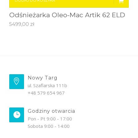
DODAJ DO KOSZYKA
Odśnieżarka Oleo-Mac Artik 62 ELD
5499,00
zł
Nowy Targ
ul. Szaflarska 111b
+48 579 654 967
Godziny otwarcia
Pon - Pt 9:00 - 17:00
Sobota 9:00 - 14:00