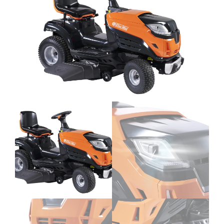
FOTOGALERIA SKLEPU
KONTAKT