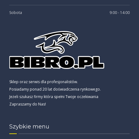
Sobota
9:00 - 14:00
Sklep oraz serwis dla profesjonalistów.
Posiadamy ponad 20 lat doświadczenia rynkowego.
Jeżeli szukasz firmy która spełni Twoje oczekiwania
Zapraszamy do Nas!
Szybkie menu