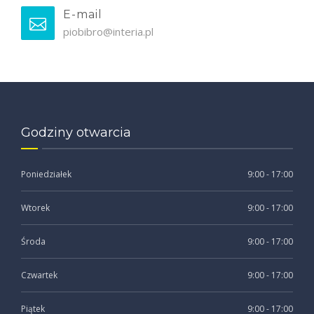
E-mail
piobibro@interia.pl
Godziny otwarcia
Poniedziałek
9:00 - 17:00
Wtorek
9:00 - 17:00
Środa
9:00 - 17:00
Czwartek
9:00 - 17:00
Piątek
9:00 - 17:00