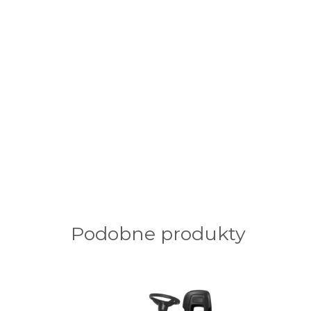
Podobne produkty