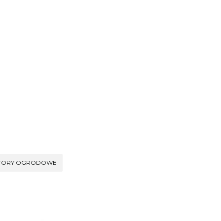
TORY OGRODOWE