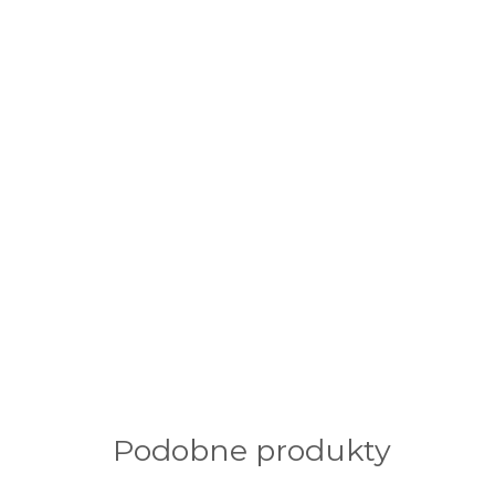
Podobne produkty