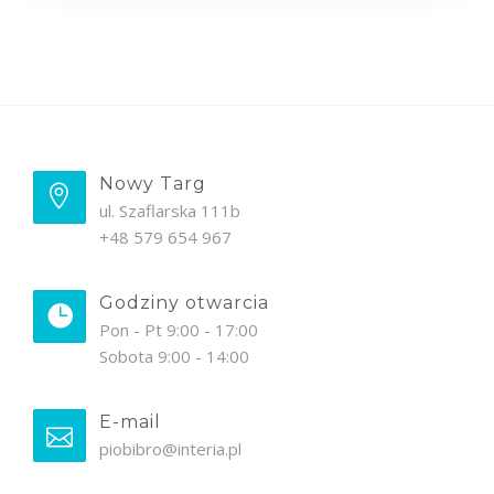
Nowy Targ
ul. Szaflarska 111b
+48 579 654 967
Godziny otwarcia
Pon - Pt 9:00 - 17:00
Sobota 9:00 - 14:00
E-mail
piobibro@interia.pl