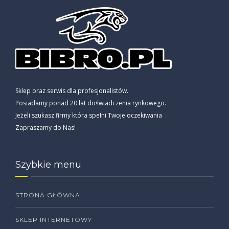
Sklep oraz serwis dla profesjonalistów.
Posiadamy ponad 20 lat doświadczenia rynkowego.
Jeżeli szukasz firmy która spełni Twoje oczekiwania
Zapraszamy do Nas!
Szybkie menu
STRONA GŁÓWNA
SKLEP INTERNETOWY