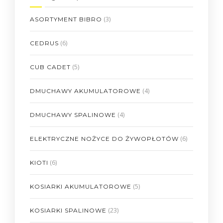
(3)
ASORTYMENT BIBRO
(6)
CEDRUS
(5)
CUB CADET
(4)
DMUCHAWY AKUMULATOROWE
(4)
DMUCHAWY SPALINOWE
(6)
ELEKTRYCZNE NOŻYCE DO ŻYWOPŁOTÓW
(6)
KIOTI
(5)
KOSIARKI AKUMULATOROWE
(23)
KOSIARKI SPALINOWE