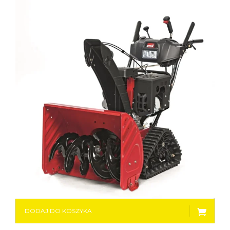
DODAJ DO KOSZYKA