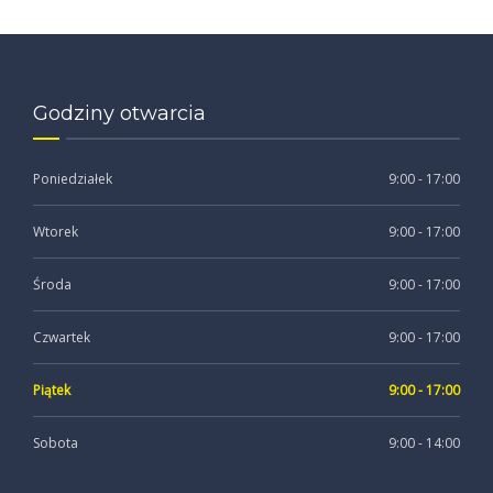
Godziny otwarcia
Poniedziałek
9:00 - 17:00
Wtorek
9:00 - 17:00
Środa
9:00 - 17:00
Czwartek
9:00 - 17:00
Piątek
9:00 - 17:00
Sobota
9:00 - 14:00