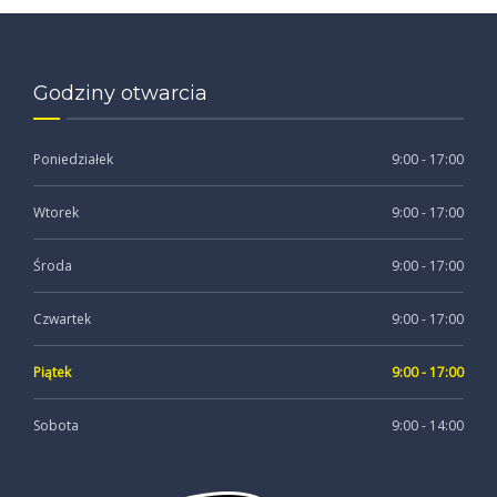
Godziny otwarcia
Poniedziałek
9:00 - 17:00
Wtorek
9:00 - 17:00
Środa
9:00 - 17:00
Czwartek
9:00 - 17:00
Piątek
9:00 - 17:00
Sobota
9:00 - 14:00