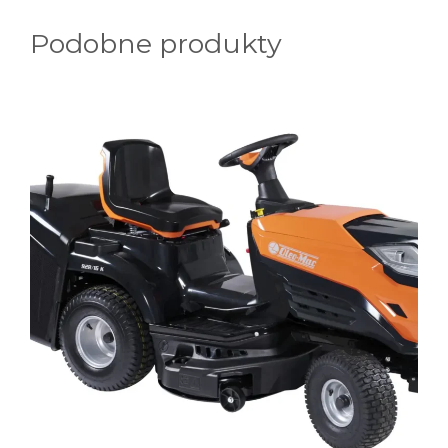
Podobne produkty