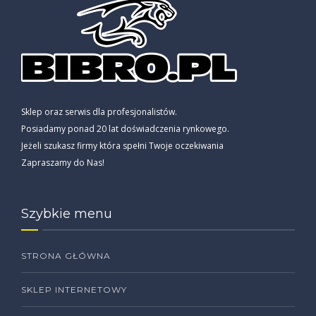
Sklep oraz serwis dla profesjonalistów.
Posiadamy ponad 20 lat doświadczenia rynkowego.
Jeżeli szukasz firmy która spełni Twoje oczekiwania
Zapraszamy do Nas!
Szybkie menu
STRONA GŁÓWNA
SKLEP INTERNETOWY