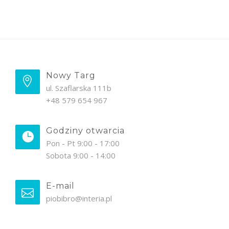
Nowy Targ
ul. Szaflarska 111b
+48 579 654 967
Godziny otwarcia
Pon - Pt 9:00 - 17:00
Sobota 9:00 - 14:00
E-mail
piobibro@interia.pl